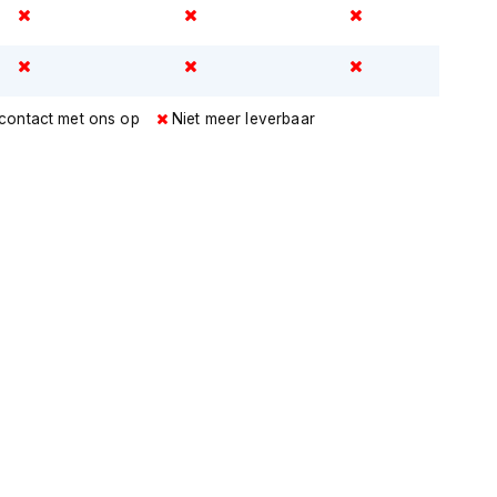
 contact met ons op
Niet meer leverbaar