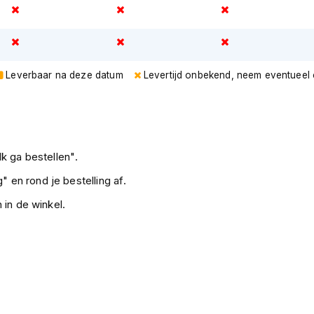
Leverbaar na deze datum
Levertijd onbekend, neem eventueel
k ga bestellen".
" en rond je bestelling af.
 in de winkel.