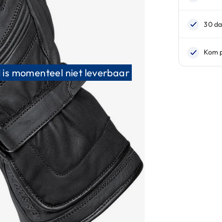
 is momenteel niet leverbaar