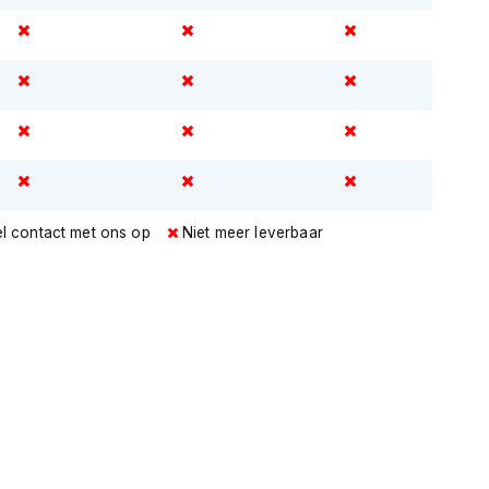
l contact met ons op
Niet meer leverbaar