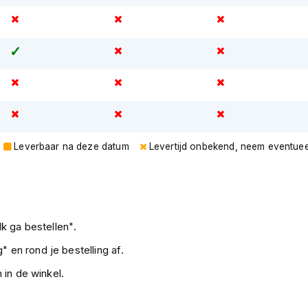
Leverbaar na deze datum
Levertijd onbekend, neem eventuee
k ga bestellen".
" en rond je bestelling af.
 in de winkel.