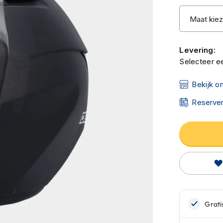
Levering:
Selecteer ee
Bekijk o
Reserver