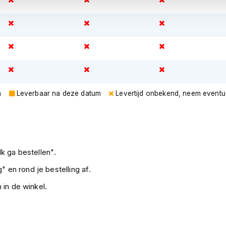
n
Leverbaar na deze datum
Levertijd onbekend, neem eventu
k ga bestellen".
" en rond je bestelling af.
 in de winkel.