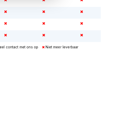
eel contact met ons op
Niet meer leverbaar