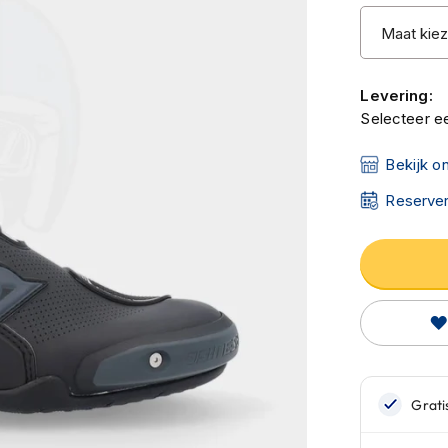
Levering:
Selecteer ee
Bekijk o
Reserver