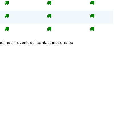
nd, neem eventueel contact met ons op