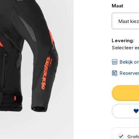
Maat
Levering:
Selecteer ee
Bekijk o
Reserver