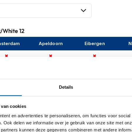
k/White 12
sterdam
Apeldoorn
Eibergen
N
Details
 van cookies
ent en advertenties te personaliseren, om functies voor social
. Ook delen we informatie over je gebruik van onze site met onz
 partners kunnen deze gegevens combineren met andere informat