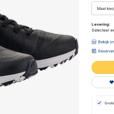
Levering:
Selecteer ee
Bekijk o
Reserver