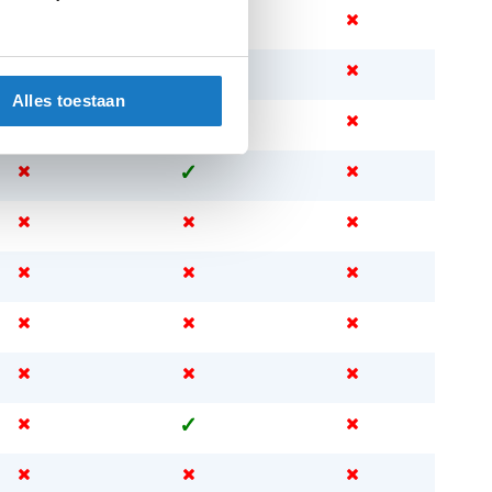
Alles toestaan