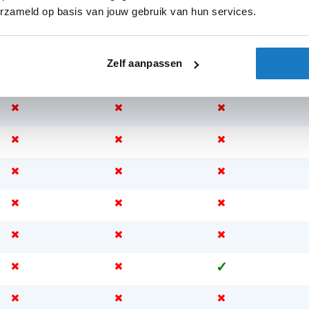
erzameld op basis van jouw gebruik van hun services.
Zelf aanpassen