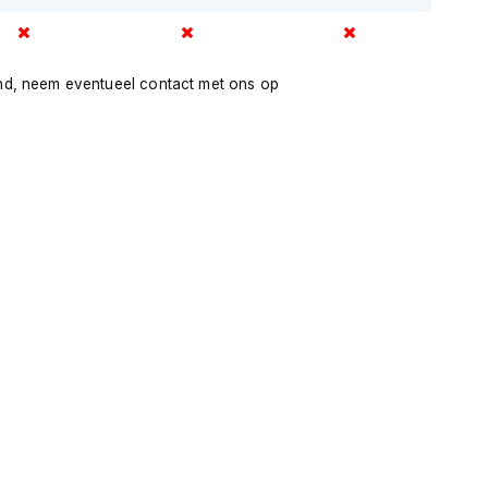
nd, neem eventueel contact met ons op