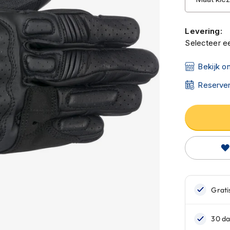
Levering:
Selecteer ee
Bekijk o
Reserver