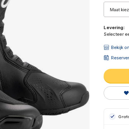
Levering:
Selecteer ee
Bekijk o
Reserver