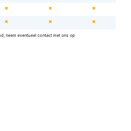
nd, neem eventueel contact met ons op