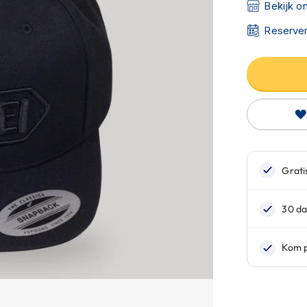
Bekijk o
Reserver