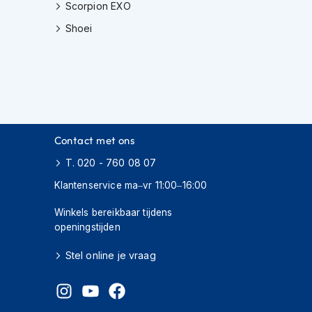
Scorpion EXO
Shoei
Contact met ons
T. 020 - 760 08 07
Klantenservice ma–vr 11:00–16:00
Winkels bereikbaar tijdens
openingstijden
Stel online je vraag