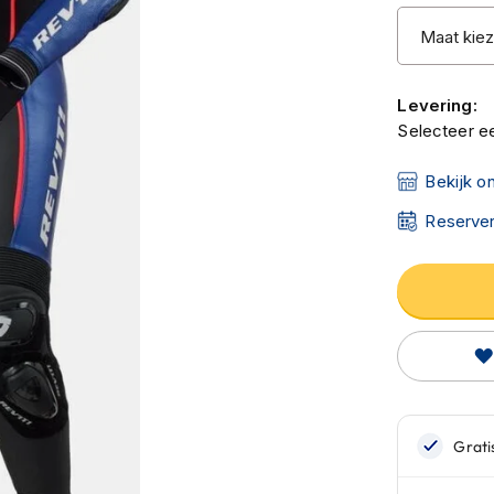
Levering:
Selecteer ee
Bekijk o
Reserver