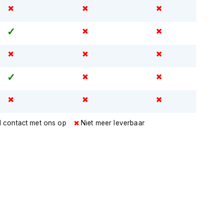
l contact met ons op
Niet meer leverbaar