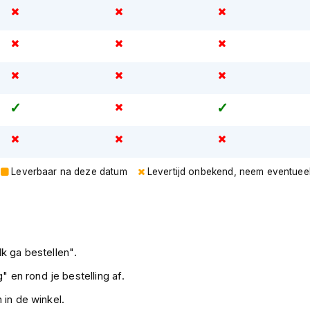
Leverbaar na deze datum
Levertijd onbekend, neem eventuee
k ga bestellen".
" en rond je bestelling af.
 in de winkel.