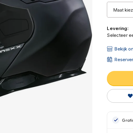
Levering:
Selecteer ee
Bekijk o
Reserver