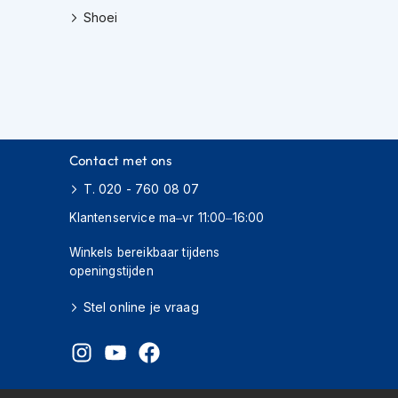
Shoei
Contact met ons
T. 020 - 760 08 07
Klantenservice ma–vr 11:00–16:00
Winkels bereikbaar tijdens
openingstijden
Stel online je vraag