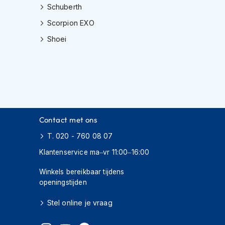
Schuberth
Scorpion EXO
Shoei
Contact met ons
T. 020 - 760 08 07
Klantenservice ma–vr 11:00–16:00
Winkels bereikbaar tijdens
openingstijden
Stel online je vraag