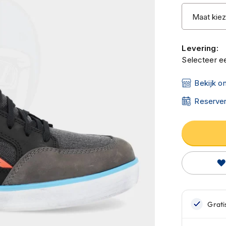
Levering:
Selecteer ee
Bekijk o
Reserver