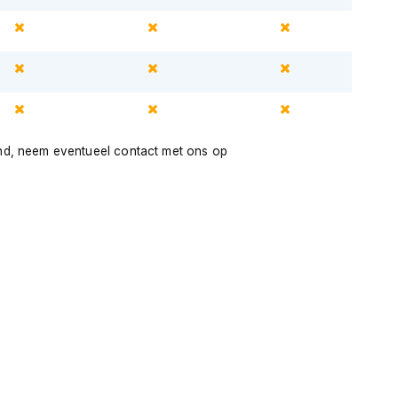
nd, neem eventueel contact met ons op