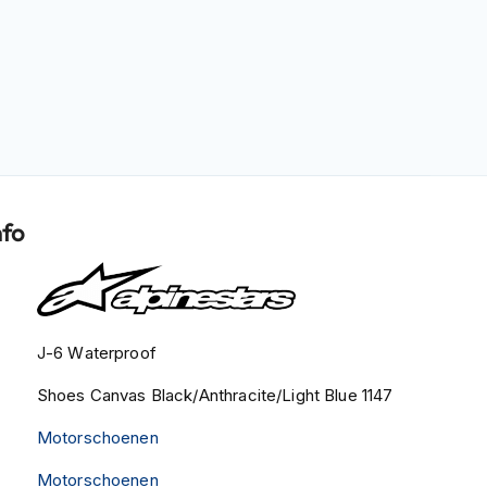
nfo
J-6 Waterproof
Shoes Canvas Black/Anthracite/Light Blue 1147
Motorschoenen
Motorschoenen