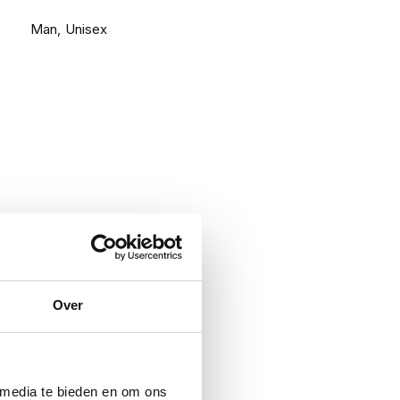
Man, Unisex
Over
 media te bieden en om ons